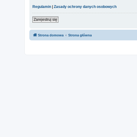
Regulamin
|
Zasady ochrony danych osobowych
Zarejestruj się
Strona domowa
Strona główna